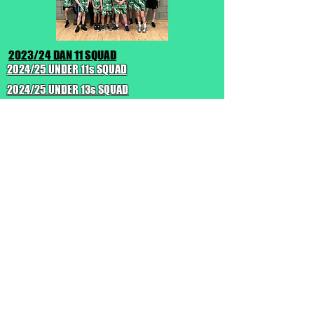
2023/24 DAN 11
SQUAD
2024/25 UNDER 11s SQUAD
2024/25 UNDER 13s SQUAD
2024/25 SQUAD inbhich
2024/25 SQUAD inbhich
2024/25 SQUAD inbhich
2024/25 SQUAD inbhich