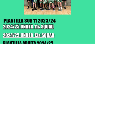
PLANTILLA
SUB 11 2023/24
2024/25 UNDER 11s SQUAD
2024/25 UNDER 13s SQUAD
PLANTILLA ADULTA 2024/25
PLANTILLA ADULTA 2024/25
PLANTILLA ADULTA 2024/25
PLANTILLA ADULTA 2024/25