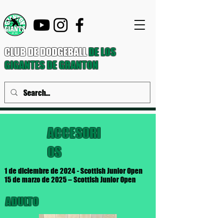
CLUB DE DODGEBALL
DE LOS
GIGANTES DE GRANTON
ACCESORI
OS
1 de diciembre de 2024 - Scottish Junior Open
15 de marzo de 2025 – Scottish Junior Open
ADULTO