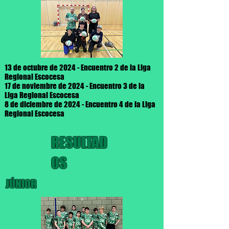
13 de octubre de 2024 - Encuentro 2 de la Liga
Regional Escocesa
17 de noviembre de 2024 - Encuentro 3 de la
Liga Regional Escocesa
8 de diciembre de 2024 - Encuentro 4 de la Liga
Regional Escocesa
RESULTAD
OS
JÚNIOR