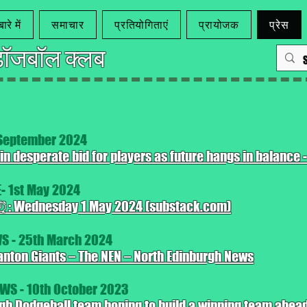
ारे में
समाचार
प्रतियोगिताएं
प्रायोजक
प्रेस
ॉजबॉल क्लब
 September 2024
n desperate bid for players as future hangs in balance -
- 1st May 2024
 ⏰: Wednesday 1 May 2024 (substack.com)
 - 25th March 2024
anton Giants – The NEN – North Edinburgh News
WS - 10th October 2023
gh Dodgeball team hoping to build a winning team ahead