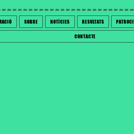
MACIÓ
SOBRE
NOTÍCIES
RESULTATS
PATROC
CONTACTE